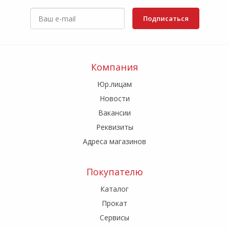
Подписаться
Компания
Юр.лицам
Новости
Вакансии
Реквизиты
Адреса магазинов
Покупателю
Каталог
Прокат
Сервисы