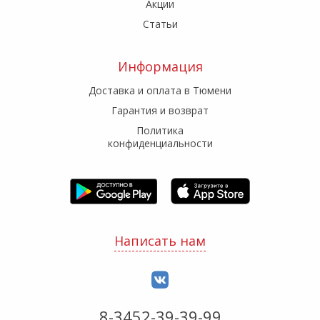
Акции
Статьи
Информация
Доставка и оплата в Тюмени
Гарантия и возврат
Политика
конфиденциальности
Написать нам
8-3452-39-39-99