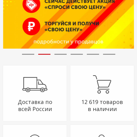
Доставка по
12 619 товаров
всей России
в наличии