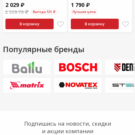
2 029 ₽
1 790 ₽
2 559.70 ₽
Выгода 531 ₽
Лучшая цена
В корзину
В корзину
Популярные бренды
Подпишись на новости, скидки
и акции компании